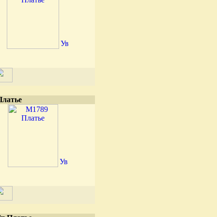
Платье